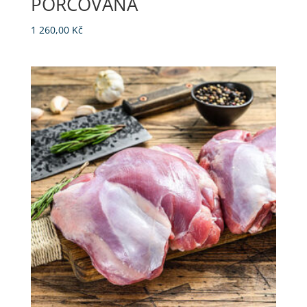
PORCOVANÁ
1 260,00
Kč