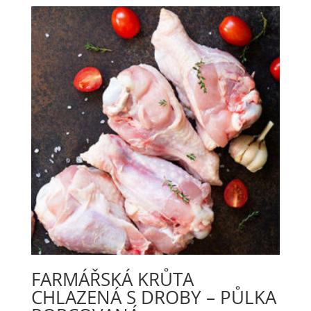
FARMÁŘSKÁ KRŮTA
CHLAZENÁ S DROBY – PŮLKA